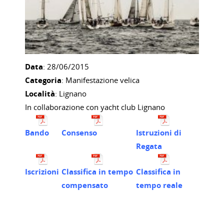
Data
: 28/06/2015
Categoria
: Manifestazione velica
Località
: Lignano
In collaborazione con yacht club Lignano
Bando
Consenso
Istruzioni di
Regata
Iscrizioni
Classifica in tempo
Classifica in
compensato
tempo reale