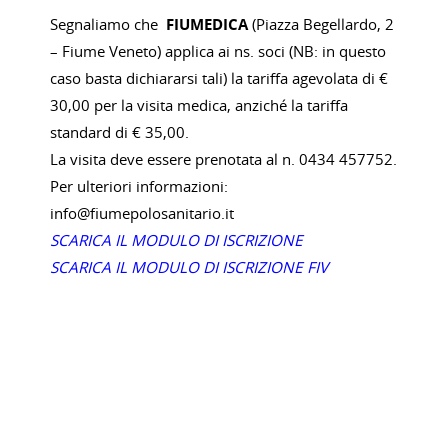
Segnaliamo che
FIUMEDICA
(Piazza Begellardo, 2
– Fiume Veneto) applica ai ns. soci (NB: in questo
caso basta dichiararsi tali) la tariffa agevolata di €
30,00 per la visita medica, anziché la tariffa
standard di € 35,00.
La visita deve essere prenotata al n. 0434 457752.
Per ulteriori informazioni:
info@fiumepolosanitario.it
SCARICA IL MODULO DI ISCRIZIONE
SCARICA IL MODULO DI ISCRIZIONE FIV