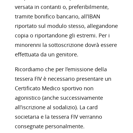
versata in contanti o, preferibilmente,
tramite bonifico bancario, all’IBAN
riportato sul modulo stesso, allegandone
copia o riportandone gli estremi. Per i
minorenni la sottoscrizione dovrà essere
effettuata da un genitore.
Ricordiamo che per l’emissione della
tessera FIV è necessario presentare un
Certificato Medico sportivo non
agonistico (anche successivamente
all’iscrizione al sodalizio). La card
societaria e la tessera FIV verranno
consegnate personalmente.