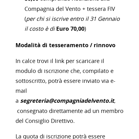
Compagnia del Vento + tessera FIV
(
per chi si iscrive entro il 31 Gennaio
il costo è di
Euro 70,00
)
Modalità di tesseramento / rinnovo
In calce trovi il link per scaricare il
modulo di iscrizione che, compilato e
sottoscritto, potrà essere inviato via e-
mail
a
segreteria@compagniadelvento.it
,
consegnato direttamente ad un membro
del Consiglio Direttivo.
La quota di iscrizione potrà essere