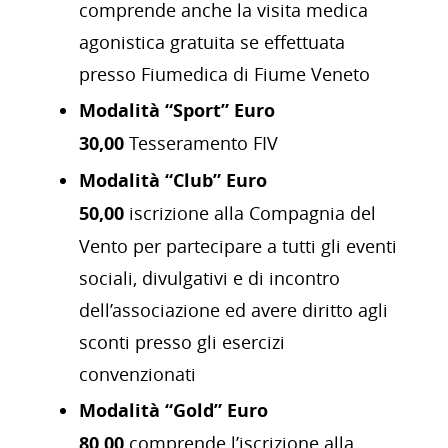
comprende anche la visita medica
agonistica gratuita se effettuata
presso Fiumedica di Fiume Veneto
Modalità “Sport” Euro
30,00
Tesseramento FIV
Modalità “Club” Euro
50,00
iscrizione alla Compagnia del
Vento per partecipare a tutti gli eventi
sociali, divulgativi e di incontro
dell’associazione ed avere diritto agli
sconti presso gli esercizi
convenzionati
Modalità “Gold” Euro
80,00
comprende l’iscrizione alla