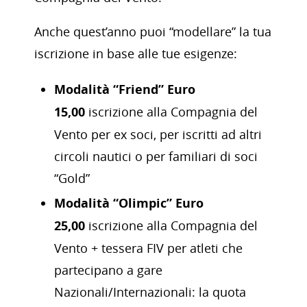
Anche quest’anno puoi “modellare” la tua
iscrizione in base alle tue esigenze:
Modalità “Friend” Euro
15,00
iscrizione alla Compagnia del
Vento per ex soci, per iscritti ad altri
circoli nautici o per familiari di soci
“Gold”
Modalità “Olimpic” Euro
25,00
iscrizione alla Compagnia del
Vento + tessera FIV per atleti che
partecipano a gare
Nazionali/Internazionali: la quota