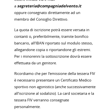
a
segreteria@compagniadelvento.it
oppure consegnato direttamente ad un
membro del Consiglio Direttivo.
La quota di iscrizione potrà essere versata in
contanti o, preferibilmente, tramite bonifico
bancario, all’IBAN riportato sul modulo stesso,
allegandone copia o riportandone gli estremi.
Per i minorenni la sottoscrizione dovrà essere
effettuata da un genitore.
Ricordiamo che per l’emissione della tessera FIV
è necessario presentare un Certificato Medico
sportivo non agonistico (anche successivamente
all’iscrizione al sodalizio). La card societaria e la
tessera FIV verranno consegnate
personalmente.