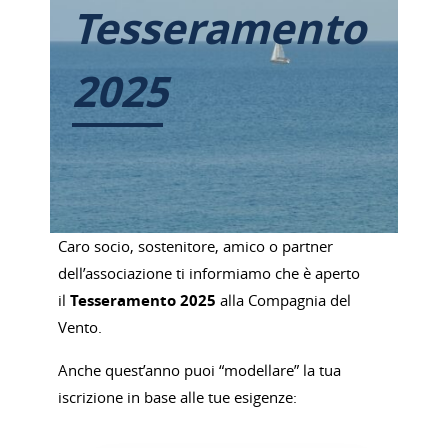
Tesseramento
2025
Caro socio, sostenitore, amico o partner
dell’associazione ti informiamo che è aperto
il
Tesseramento 2025
alla Compagnia del
Vento.
Anche quest’anno puoi “modellare” la tua
iscrizione in base alle tue esigenze: